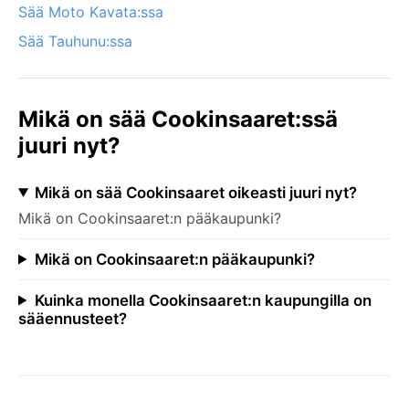
Sää Moto Kavata:ssa
Sää Tauhunu:ssa
Mikä on sää Cookinsaaret:ssä
juuri nyt?
Mikä on sää Cookinsaaret oikeasti juuri nyt?
Mikä on Cookinsaaret:n pääkaupunki?
Mikä on Cookinsaaret:n pääkaupunki?
Kuinka monella Cookinsaaret:n kaupungilla on
sääennusteet?