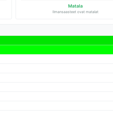
Matala
Ilmansaasteet ovat matalat