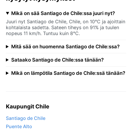
Mikä on sää Santiago de Chile:ssa juuri nyt?
Juuri nyt Santiago de Chile, Chile, on 10°C ja ajoittain
kohtalaista sadetta. Sateen tiheys on 91% ja tuulen
nopeus 11 km/h. Tuntuu kuin 8°C.
Mitä sää on huomenna Santiago de Chile:ssa?
Sataako Santiago de Chile:ssa tänään?
Mikä on lämpötila Santiago de Chile:ssä tänään?
Kaupungit Chile
Santiago de Chile
Puente Alto