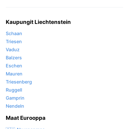
Kaupungit Liechtenstein
Schaan
Triesen
Vaduz
Balzers
Eschen
Mauren
Triesenberg
Ruggell
Gamprin
Nendeln
Maat Eurooppa