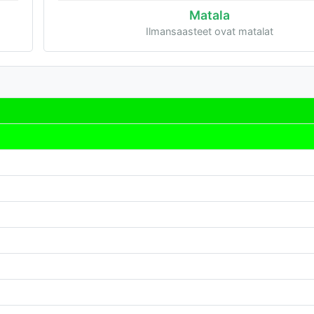
Matala
Ilmansaasteet ovat matalat