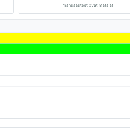
Ilmansaasteet ovat matalat