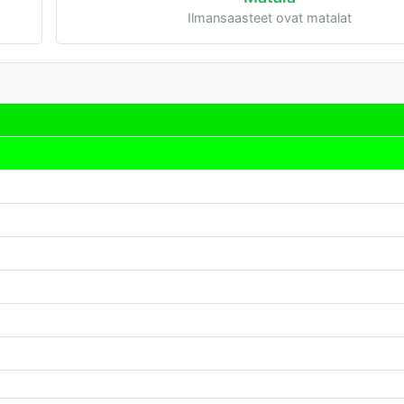
Ilmansaasteet ovat matalat