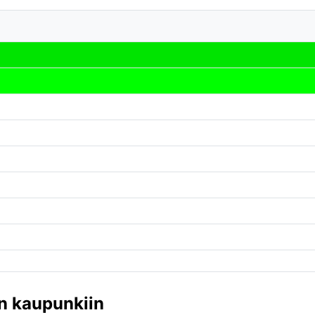
n kaupunkiin