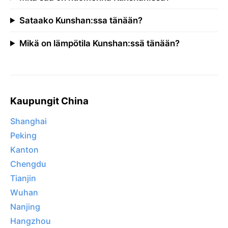
Sataako Kunshan:ssa tänään?
Mikä on lämpötila Kunshan:ssä tänään?
Kaupungit China
Shanghai
Peking
Kanton
Chengdu
Tianjin
Wuhan
Nanjing
Hangzhou