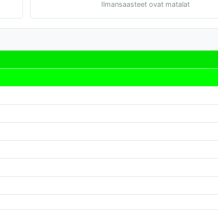
Ilmansaasteet ovat matalat