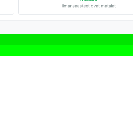
Ilmansaasteet ovat matalat