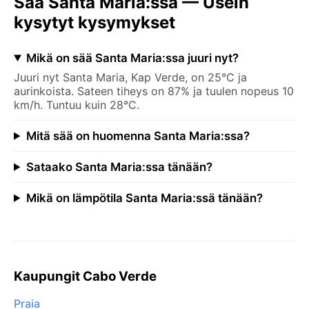
Sää Santa Maria:ssa — Usein
kysytyt kysymykset
Mikä on sää Santa Maria:ssa juuri nyt?
Juuri nyt Santa Maria, Kap Verde, on 25°C ja
aurinkoista. Sateen tiheys on 87% ja tuulen nopeus 10
km/h. Tuntuu kuin 28°C.
Mitä sää on huomenna Santa Maria:ssa?
Sataako Santa Maria:ssa tänään?
Mikä on lämpötila Santa Maria:ssä tänään?
Kaupungit Cabo Verde
Praia