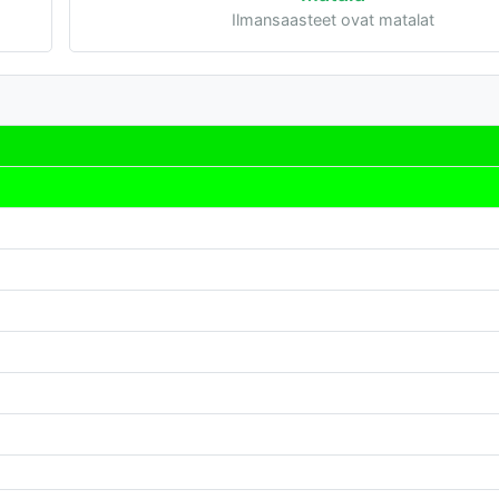
Ilmansaasteet ovat matalat