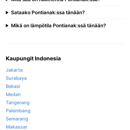
Sataako Pontianak:ssa tänään?
Mikä on lämpötila Pontianak:ssä tänään?
Kaupungit Indonesia
Jakarta
Surabaya
Bekasi
Medan
Tangerang
Palembang
Semarang
Makassar