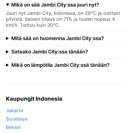
Mikä on sää Jambi City:ssa juuri nyt?
Juuri nyt Jambi City, Indonesia, on 28°C ja osittain
pilvistä. Sateen tiheys on 71% ja tuulen nopeus 4
km/h. Tuntuu kuin 30°C.
Mitä sää on huomenna Jambi City:ssa?
Sataako Jambi City:ssa tänään?
Mikä on lämpötila Jambi City:ssä tänään?
Kaupungit Indonesia
Jakarta
Surabaya
Bekasi