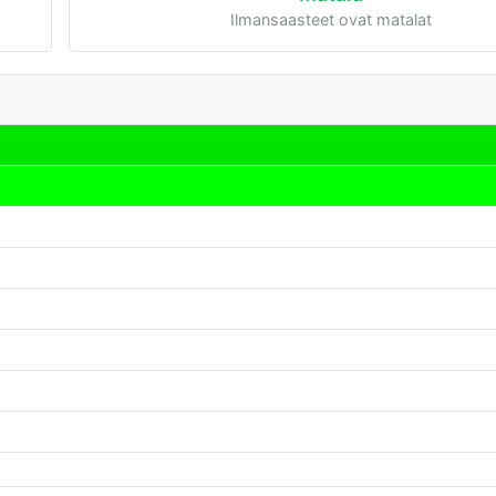
Ilmansaasteet ovat matalat