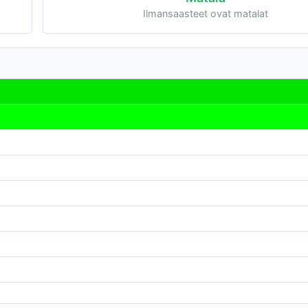
Ilmansaasteet ovat matalat