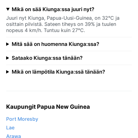
Mikä on sää Kiunga:ssa juuri nyt?
Juuri nyt Kiunga, Papua-Uusi-Guinea, on 32°C ja
osittain pilvistä. Sateen tiheys on 39% ja tuulen
nopeus 4 km/h. Tuntuu kuin 27°C.
Mitä sää on huomenna Kiunga:ssa?
Sataako Kiunga:ssa tänään?
Mikä on lämpötila Kiunga:ssä tänään?
Kaupungit Papua New Guinea
Port Moresby
Lae
Arawa