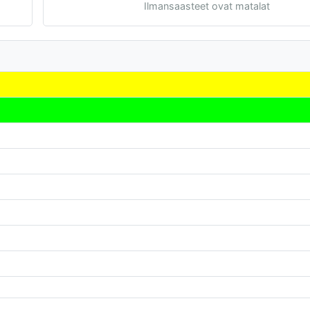
Ilmansaasteet ovat matalat