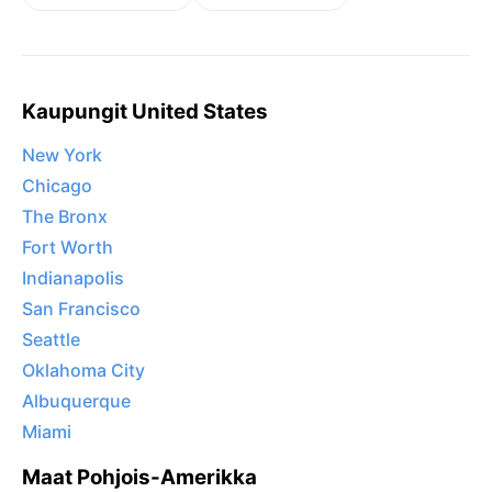
Kaupungit United States
New York
Chicago
The Bronx
Fort Worth
Indianapolis
San Francisco
Seattle
Oklahoma City
Albuquerque
Miami
Maat Pohjois-Amerikka