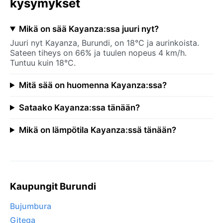
kysymykset
Mikä on sää Kayanza:ssa juuri nyt?
Juuri nyt Kayanza, Burundi, on 18°C ja aurinkoista.
Sateen tiheys on 66% ja tuulen nopeus 4 km/h.
Tuntuu kuin 18°C.
Mitä sää on huomenna Kayanza:ssa?
Sataako Kayanza:ssa tänään?
Mikä on lämpötila Kayanza:ssä tänään?
Kaupungit Burundi
Bujumbura
Gitega