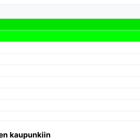
en kaupunkiin