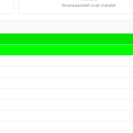
Ilmansaasteet ovat matalat