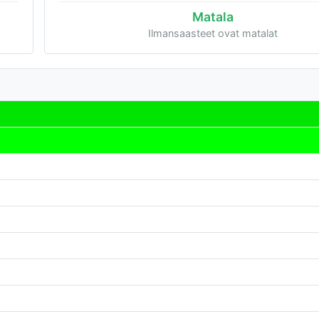
Matala
Ilmansaasteet ovat matalat